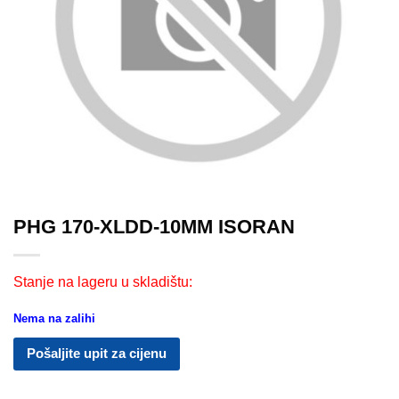
PHG 170-XLDD-10MM ISORAN
Stanje na lageru u skladištu:
Nema na zalihi
Pošaljite upit za cijenu