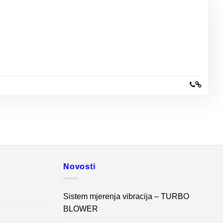
Novosti
Sistem mjerenja vibracija – TURBO
BLOWER