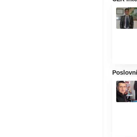
Poslovn