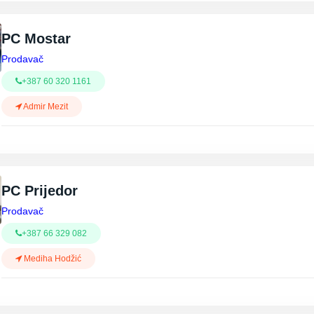
PC Mostar
Prodavač
+387 60 320 1161
Admir Mezit
PC Prijedor
Prodavač
+387 66 329 082
Mediha Hodžić