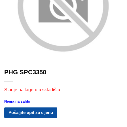
PHG SPC3350
Stanje na lageru u skladištu:
Nema na zalihi
Pošaljite upit za cijenu