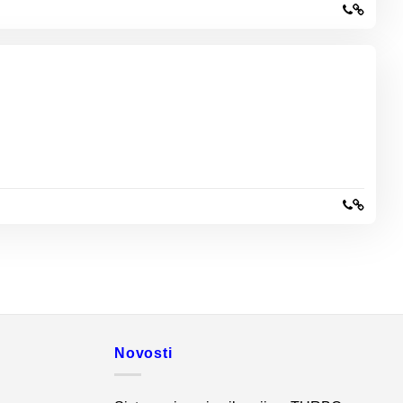
Novosti