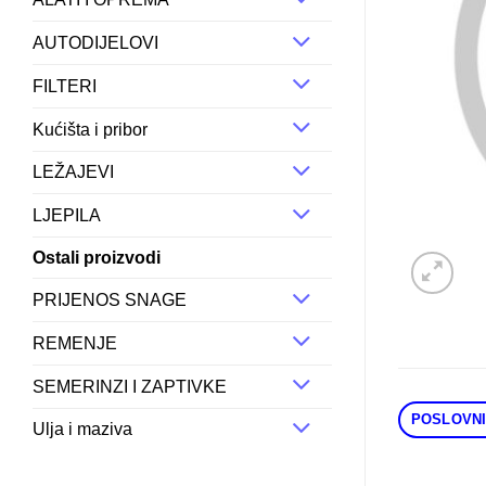
AUTODIJELOVI
FILTERI
Kućišta i pribor
LEŽAJEVI
LJEPILA
Ostali proizvodi
PRIJENOS SNAGE
REMENJE
SEMERINZI I ZAPTIVKE
POSLOVNI
Ulja i maziva