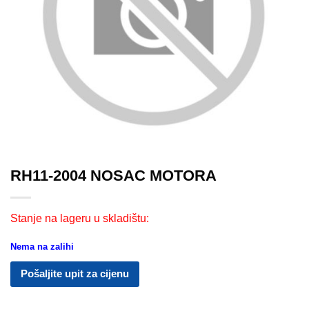
RH11-2004 NOSAC MOTORA
Stanje na lageru u skladištu:
Nema na zalihi
Pošaljite upit za cijenu