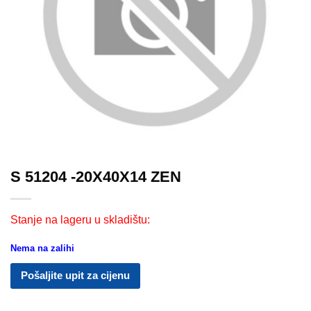
S 51204 -20X40X14 ZEN
Stanje na lageru u skladištu:
Nema na zalihi
Pošaljite upit za cijenu