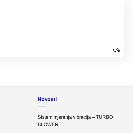
Novosti
Sistem mjerenja vibracija – TURBO
BLOWER