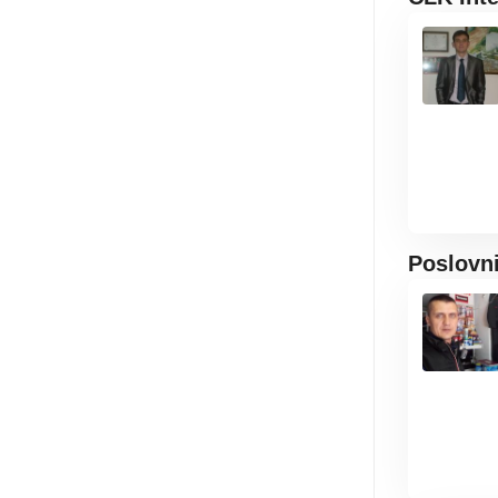
Poslovn