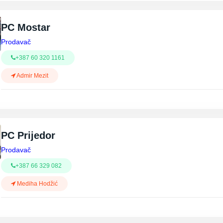
PC Mostar
Prodavač
+387 60 320 1161
Admir Mezit
PC Prijedor
Prodavač
+387 66 329 082
Mediha Hodžić