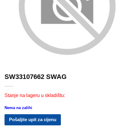
SW33107662 SWAG
Stanje na lageru u skladištu:
Nema na zalihi
Pošaljite upit za cijenu