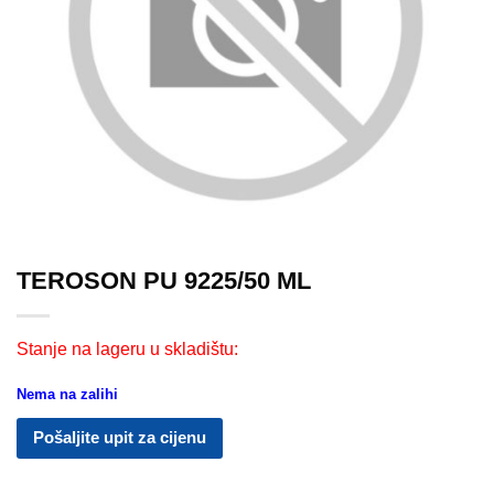
TEROSON PU 9225/50 ML
Stanje na lageru u skladištu:
Nema na zalihi
Pošaljite upit za cijenu