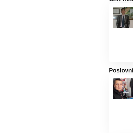
Poslovn