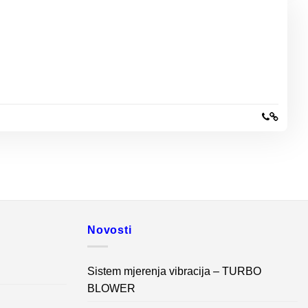
Novosti
Sistem mjerenja vibracija – TURBO
BLOWER