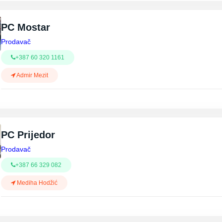
PC Mostar
Prodavač
+387 60 320 1161
Admir Mezit
PC Prijedor
Prodavač
+387 66 329 082
Mediha Hodžić