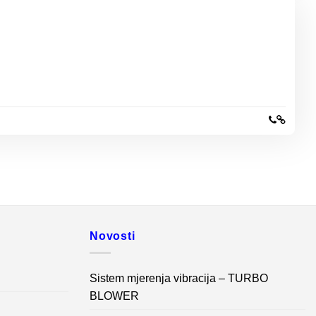
Novosti
Sistem mjerenja vibracija – TURBO
BLOWER