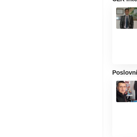
Poslovn