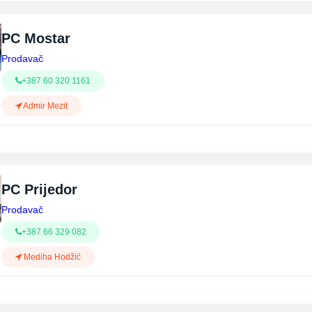
PC Mostar
Prodavač
+387 60 320 1161
Admir Mezit
PC Prijedor
Prodavač
+387 66 329 082
Mediha Hodžić