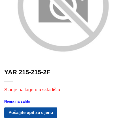
YAR 215-215-2F
Stanje na lageru u skladištu:
Nema na zalihi
Pošaljite upit za cijenu