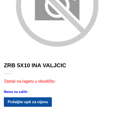
ZRB 5X10 INA VALJCIC
Stanje na lageru u skladištu:
Nema na zalihi
Pošaljite upit za cijenu