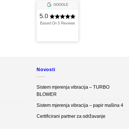
GOOGLE
5.0
Based On 5 Reviews
Novosti
Sistem mjerenja vibracija – TURBO
BLOWER
Sistem mjerenja vibracija – papir mašina 4
Certificirani partner za održavanje