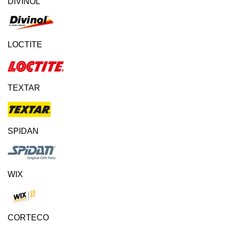
DIVINOL
LOCTITE
TEXTAR
SPIDAN
WIX
CORTECO