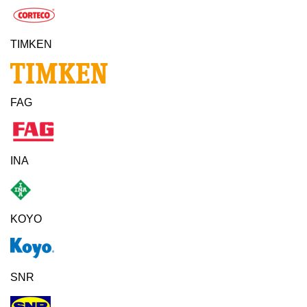
TIMKEN
FAG
INA
KOYO
SNR