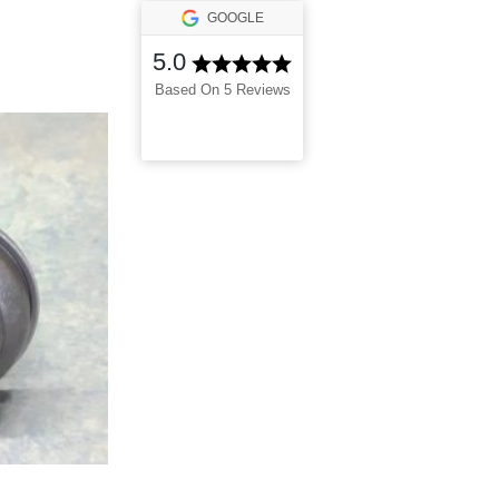
GOOGLE
5.0
Based On 5 Reviews