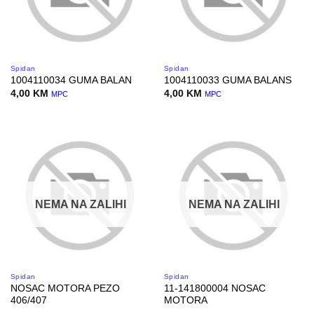
Spidan
Spidan
1004110034 GUMA BALAN
1004110033 GUMA BALANS
4,00
KM
4,00
KM
MPC
MPC
NEMA NA ZALIHI
NEMA NA ZALIHI
Spidan
Spidan
NOSAC MOTORA PEZO
11-141800004 NOSAC
406/407
MOTORA