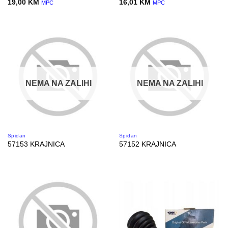
19,00
KM
16,01
KM
MPC
MPC
NEMA NA ZALIHI
NEMA NA ZALIHI
Spidan
Spidan
57153 KRAJNICA
57152 KRAJNICA