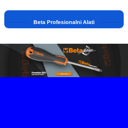
Beta Profesionalni Alati