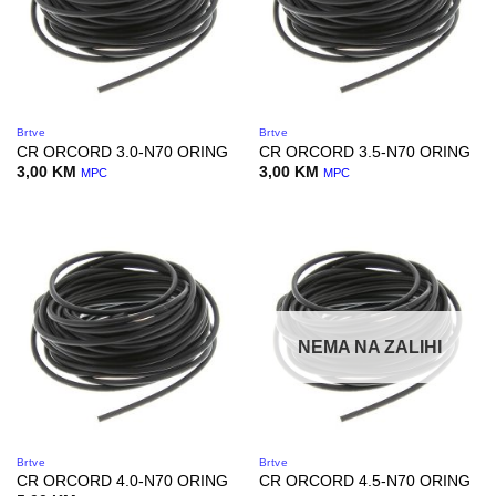
Brtve
Brtve
CR ORCORD 3.0-N70 ORING
CR ORCORD 3.5-N70 ORING
3,00
KM
3,00
KM
MPC
MPC
NEMA NA ZALIHI
Brtve
Brtve
CR ORCORD 4.0-N70 ORING
CR ORCORD 4.5-N70 ORING