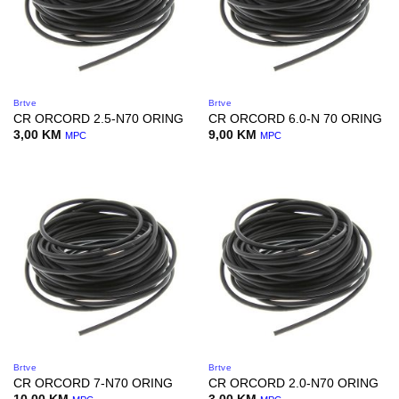
Brtve
Brtve
CR ORCORD 2.5-N70 ORING
CR ORCORD 6.0-N 70 ORING
3,00
KM
9,00
KM
MPC
MPC
Brtve
Brtve
CR ORCORD 7-N70 ORING
CR ORCORD 2.0-N70 ORING