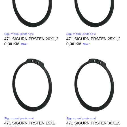
Sigurnosni prstenovi
Sigurnosni prstenovi
471 SIGURN.PRSTEN 20X1,2
471 SIGURN.PRSTEN 25X1,2
0,30
KM
0,30
KM
MPC
MPC
Sigurnosni prstenovi
Sigurnosni prstenovi
471 SIGURN.PRSTEN 15X1
471 SIGURN.PRSTEN 30X1,5