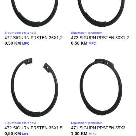
Sigurnosni prstenovi
Sigurnosni prstenovi
472 SIGURN.PRSTEN 26X1,2
472 SIGURN.PRSTEN 30X1,2
0,30
KM
0,50
KM
MPC
MPC
Sigurnosni prstenovi
Sigurnosni prstenovi
472 SIGURN.PRSTEN 35X1.5
471 SIGURN.PRSTEN 55X2
0,50
KM
1,00
KM
MPC
MPC