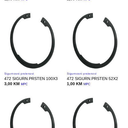
Sigurnosni prstenovi
Sigurnosni prstenovi
472 SIGURN.PRSTEN 100X3
472 SIGURN.PRSTEN 52X2
3,00
KM
1,00
KM
MPC
MPC