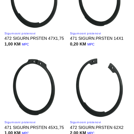
Sigurnosni prstenovi
Sigurnosni prstenovi
472 SIGURN.PRSTEN 47X1,75
471 SIGURN.PRSTEN 14X1
1,00
KM
0,20
KM
MPC
MPC
Sigurnosni prstenovi
Sigurnosni prstenovi
471 SIGURN.PRSTEN 45X1,75
472 SIGURN.PRSTEN 62X2
1,00
KM
2,00
KM
MPC
MPC