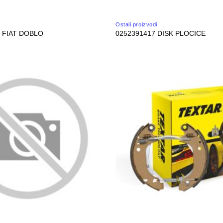
Ostali proizvodi
 FIAT DOBLO
0252391417 DISK PLOCICE