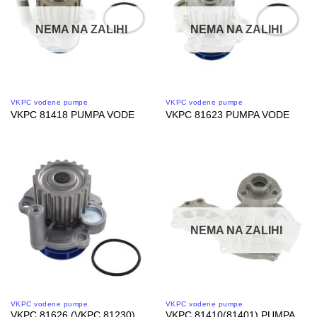
NEMA NA ZALIHI
NEMA NA ZALIHI
VKPC vodene pumpe
VKPC vodene pumpe
VKPC 81418 PUMPA VODE
VKPC 81623 PUMPA VODE
NEMA NA ZALIHI
VKPC vodene pumpe
VKPC vodene pumpe
VKPC 81626 (VKPC 81230)
VKPC 81410(81401) PUMPA