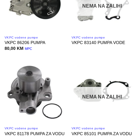
NEMA NA ZALIHI
VKPC vodene pumpe
VKPC vodene pumpe
VKPC 86206 PUMPA
VKPC 83140 PUMPA VODE
80,00
KM
MPC
NEMA NA ZALIHI
VKPC vodene pumpe
VKPC vodene pumpe
VKPC 81178 PUMPA ZA VODU
VKPC 85101 PUMPA ZA VODU