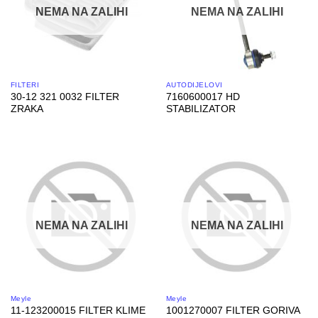
NEMA NA ZALIHI
NEMA NA ZALIHI
FILTERI
AUTODIJELOVI
30-12 321 0032 FILTER
7160600017 HD
ZRAKA
STABILIZATOR
NEMA NA ZALIHI
NEMA NA ZALIHI
Meyle
Meyle
11-123200015 FILTER KLIME
1001270007 FILTER GORIVA