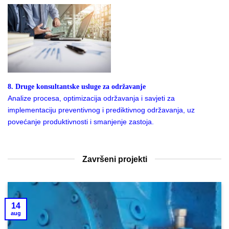
8. Druge konsultantske usluge za održavanje
Analize procesa, optimizacija održavanja i savjeti za
implementaciju preventivnog i prediktivnog održavanja, uz
povećanje produktivnosti i smanjenje zastoja.
Završeni projekti
14
aug