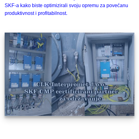
SKF-a kako biste optimizirali svoju opremu za povećanu
produktivnost i profitabilnost.