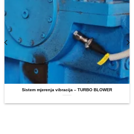
Sistem mjerenja vibracija – TURBO BLOWER