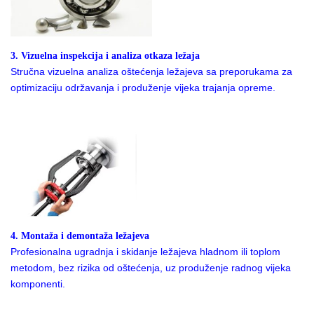
3. Vizuelna inspekcija i analiza otkaza ležaja
Stručna vizuelna analiza oštećenja ležajeva sa preporukama za
optimizaciju održavanja i produženje vijeka trajanja opreme.
4. Montaža i demontaža ležajeva
Profesionalna ugradnja i skidanje ležajeva hladnom ili toplom
metodom, bez rizika od oštećenja, uz produženje radnog vijeka
komponenti.