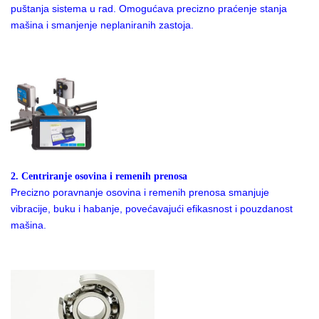
puštanja sistema u rad. Omogućava precizno praćenje stanja
mašina i smanjenje neplaniranih zastoja.
2. Centriranje osovina i remenih prenosa
Precizno poravnanje osovina i remenih prenosa smanjuje
vibracije, buku i habanje, povećavajući efikasnost i pouzdanost
mašina.