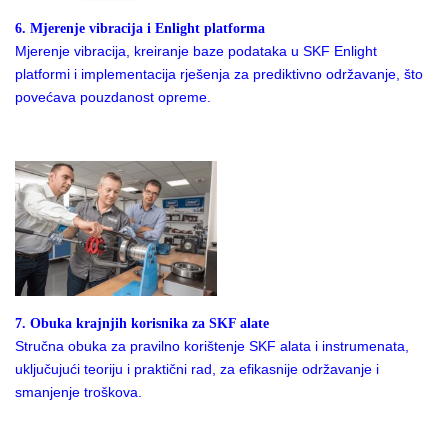
6. Mjerenje vibracija i Enlight platforma
Mjerenje vibracija, kreiranje baze podataka u SKF Enlight
platformi i implementacija rješenja za prediktivno održavanje, što
povećava pouzdanost opreme.
7. Obuka krajnjih korisnika za SKF alate
Stručna obuka za pravilno korištenje SKF alata i instrumenata,
uključujući teoriju i praktični rad, za efikasnije održavanje i
smanjenje troškova.