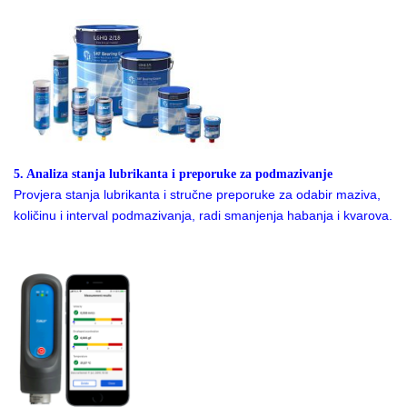
5. Analiza stanja lubrikanta i preporuke za podmazivanje
Provjera stanja lubrikanta i stručne preporuke za odabir maziva,
količinu i interval podmazivanja, radi smanjenja habanja i kvarova.