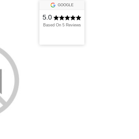
GOOGLE
5.0
Based On 5 Reviews