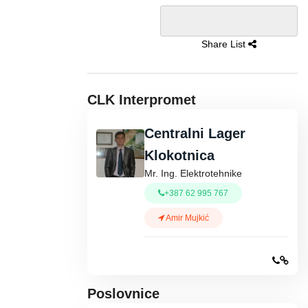
Share List
CLK Interpromet
Centralni Lager
Klokotnica
Mr. Ing. Elektrotehnike
+387 62 995 767
Amir Mujkić
Poslovnice