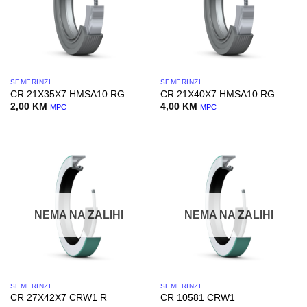
SEMERINZI
SEMERINZI
CR 21X35X7 HMSA10 RG
CR 21X40X7 HMSA10 RG
2,00
KM
4,00
KM
MPC
MPC
NEMA NA ZALIHI
NEMA NA ZALIHI
SEMERINZI
SEMERINZI
CR 27X42X7 CRW1 R
CR 10581 CRW1