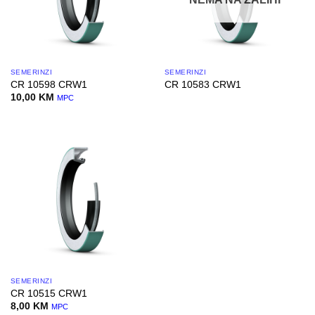
SEMERINZI
SEMERINZI
CR 10598 CRW1
CR 10583 CRW1
10,00
KM
MPC
SEMERINZI
CR 10515 CRW1
8,00
KM
MPC