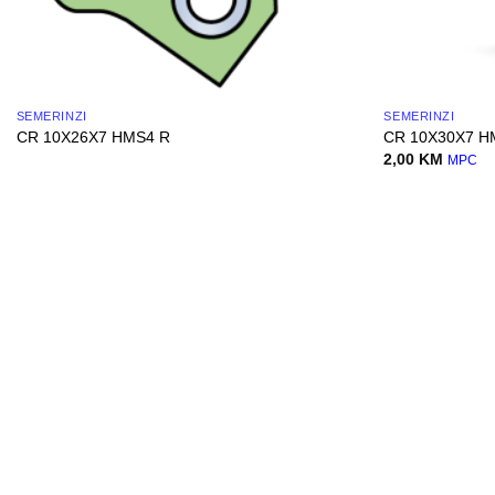
SEMERINZI
SEMERINZI
CR 10X26X7 HMS4 R
CR 10X30X7 H
2,00
KM
MPC