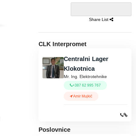
Share List
CLK Interpromet
Centralni Lager
Klokotnica
Mr. Ing. Elektrotehnike
+387 62 995 767
Amir Mujkić
Poslovnice