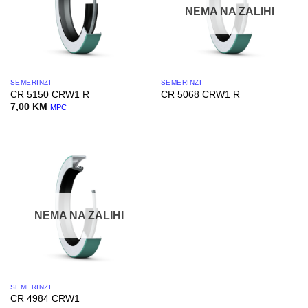
NEMA NA ZALIHI
SEMERINZI
SEMERINZI
CR 5150 CRW1 R
CR 5068 CRW1 R
7,00
KM
MPC
NEMA NA ZALIHI
SEMERINZI
CR 4984 CRW1