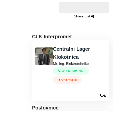
Share List
CLK Interpromet
Centralni Lager
Klokotnica
Mr. Ing. Elektrotehnike
+387 62 995 767
Amir Mujkić
Poslovnice