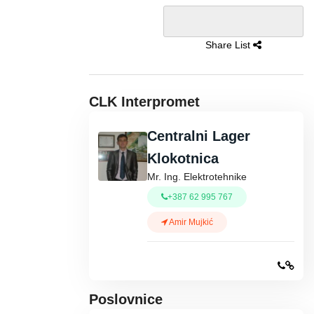
Share List
CLK Interpromet
Centralni Lager
Klokotnica
Mr. Ing. Elektrotehnike
+387 62 995 767
Amir Mujkić
Poslovnice