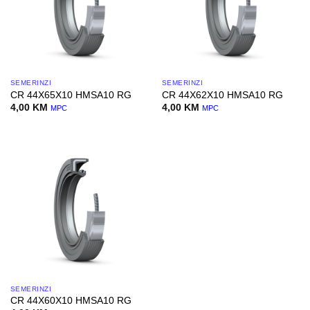
SEMERINZI
SEMERINZI
CR 44X65X10 HMSA10 RG
CR 44X62X10 HMSA10 RG
4,00
KM
4,00
KM
MPC
MPC
SEMERINZI
CR 44X60X10 HMSA10 RG