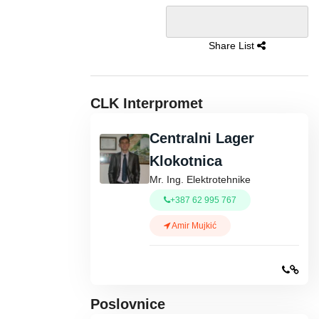
Share List
CLK Interpromet
Centralni Lager
Klokotnica
Mr. Ing. Elektrotehnike
+387 62 995 767
Amir Mujkić
Poslovnice