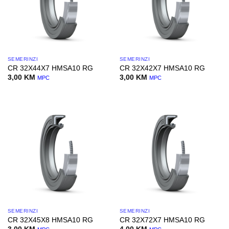
SEMERINZI
SEMERINZI
CR 32X44X7 HMSA10 RG
CR 32X42X7 HMSA10 RG
3,00
KM
3,00
KM
MPC
MPC
SEMERINZI
SEMERINZI
CR 32X45X8 HMSA10 RG
CR 32X72X7 HMSA10 RG