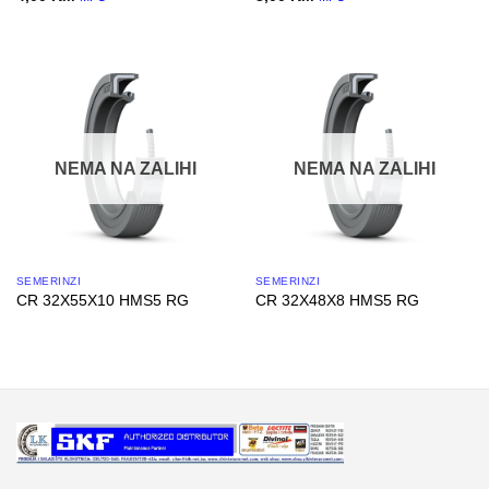
NEMA NA ZALIHI
NEMA NA ZALIHI
SEMERINZI
SEMERINZI
CR 32X55X10 HMS5 RG
CR 32X48X8 HMS5 RG