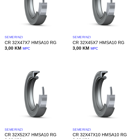
SEMERINZI
SEMERINZI
CR 32X47X7 HMSA10 RG
CR 32X45X7 HMSA10 RG
3,00
KM
3,00
KM
MPC
MPC
SEMERINZI
SEMERINZI
CR 32X52X7 HMSA10 RG
CR 32X47X10 HMSA10 RG