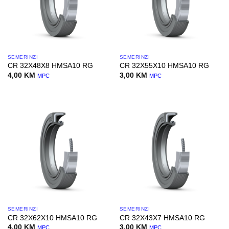
SEMERINZI
SEMERINZI
CR 32X48X8 HMSA10 RG
CR 32X55X10 HMSA10 RG
4,00
KM
3,00
KM
MPC
MPC
SEMERINZI
SEMERINZI
CR 32X62X10 HMSA10 RG
CR 32X43X7 HMSA10 RG
4,00
KM
3,00
KM
MPC
MPC