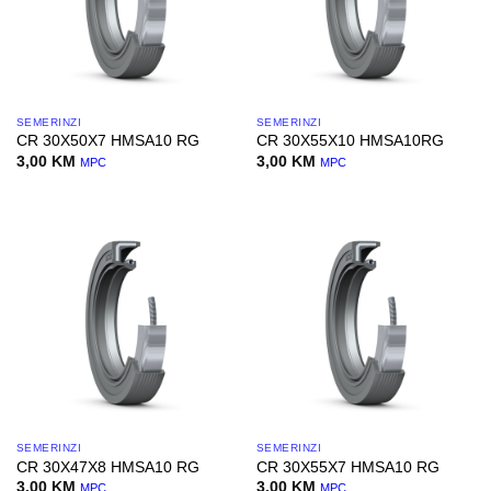
SEMERINZI
SEMERINZI
CR 30X50X7 HMSA10 RG
CR 30X55X10 HMSA10RG
3,00
KM
3,00
KM
MPC
MPC
SEMERINZI
SEMERINZI
CR 30X47X8 HMSA10 RG
CR 30X55X7 HMSA10 RG
3,00
KM
3,00
KM
MPC
MPC