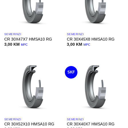
SEMERINZI
SEMERINZI
CR 30X47X7 HMSA10 RG
CR 30X45X8 HMSA10 RG
3,00
KM
3,00
KM
MPC
MPC
SKF
SEMERINZI
SEMERINZI
CR 30X52X10 HMSA10 RG
CR 30X40X7 HMSA10 RG