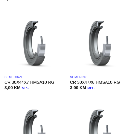
SEMERINZI
SEMERINZI
CR 30X44X7 HMSA10 RG
CR 30X47X6 HMSA10 RG
3,00
KM
3,00
KM
MPC
MPC