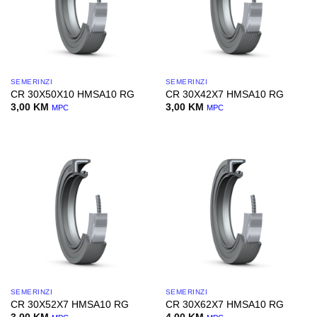
SEMERINZI
SEMERINZI
CR 30X50X10 HMSA10 RG
CR 30X42X7 HMSA10 RG
3,00
KM
3,00
KM
MPC
MPC
SEMERINZI
SEMERINZI
CR 30X52X7 HMSA10 RG
CR 30X62X7 HMSA10 RG