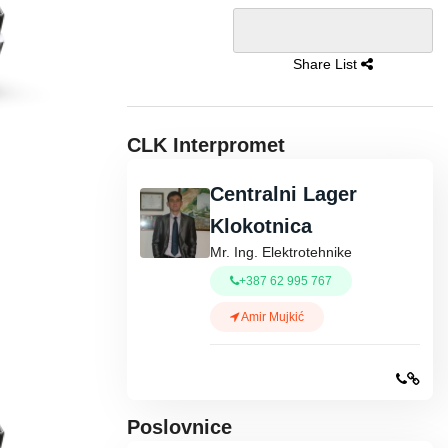
Share List
CLK Interpromet
Centralni Lager
Klokotnica
Mr. Ing. Elektrotehnike
+387 62 995 767
Amir Mujkić
Poslovnice