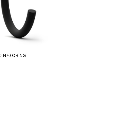
.0-N70 ORING