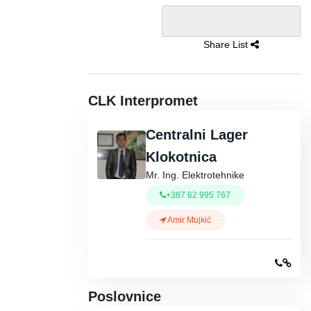
Share List
CLK Interpromet
Centralni Lager
Klokotnica
Mr. Ing. Elektrotehnike
+387 62 995 767
Amir Mujkić
Poslovnice