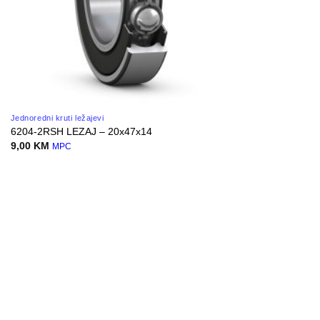
Jednoredni kruti ležajevi
6204-2RSH LEZAJ – 20x47x14
9,00
KM
MPC