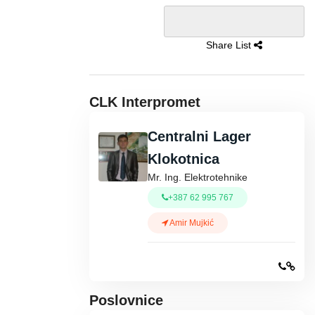
Share List
CLK Interpromet
Centralni Lager
Klokotnica
Mr. Ing. Elektrotehnike
+387 62 995 767
Amir Mujkić
Poslovnice