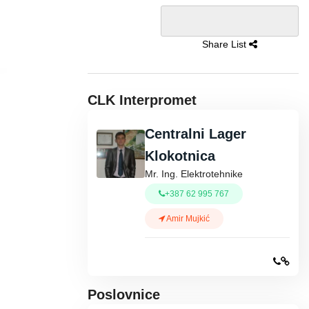
Share List
CLK Interpromet
Centralni Lager
Klokotnica
Mr. Ing. Elektrotehnike
+387 62 995 767
Amir Mujkić
Poslovnice