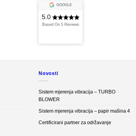
GOOGLE
5.0
Based On 5 Reviews
Novosti
Sistem mjerenja vibracija – TURBO
BLOWER
Sistem mjerenja vibracija – papir mašina 4
Certificirani partner za održavanje