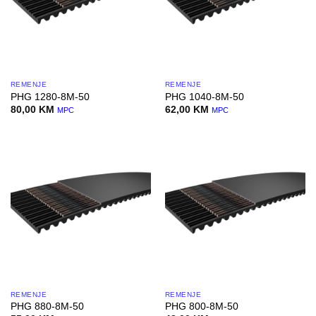
REMENJE
REMENJE
PHG 1280-8M-50
PHG 1040-8M-50
80,00
KM
62,00
KM
MPC
MPC
REMENJE
REMENJE
PHG 880-8M-50
PHG 800-8M-50