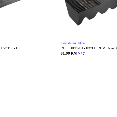
Klinasti nazubljeni
50x3190x13
PHG BX124 17X3200 REMEN – 3
61,00
KM
MPC