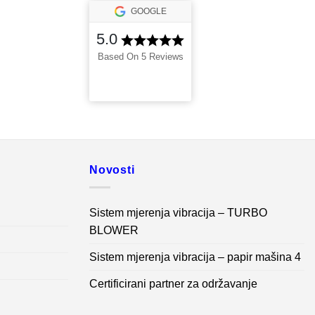
GOOGLE
5.0
Based On 5 Reviews
Novosti
Sistem mjerenja vibracija – TURBO
BLOWER
Sistem mjerenja vibracija – papir mašina 4
Certificirani partner za održavanje