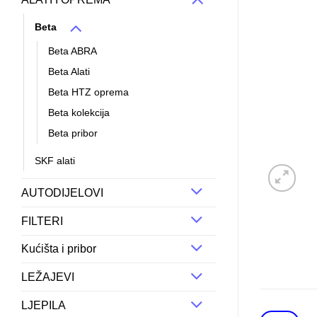
Beta
Beta ABRA
Beta Alati
Beta HTZ oprema
Beta kolekcija
Beta pribor
SKF alati
AUTODIJELOVI
FILTERI
Kućišta i pribor
LEŽAJEVI
LJEPILA