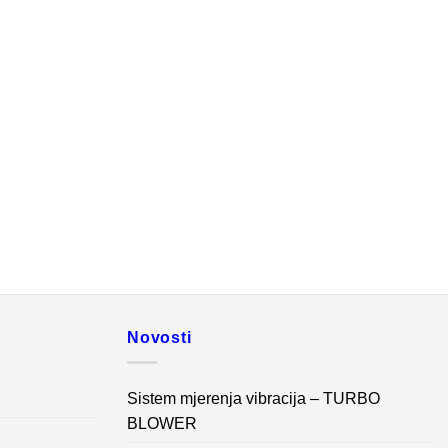
Novosti
Sistem mjerenja vibracija – TURBO
BLOWER