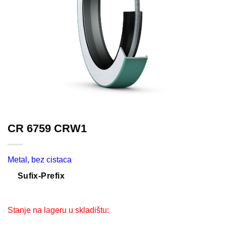
CR 6759 CRW1
Metal, bez cistaca
Sufix-Prefix
Stanje na lageru u skladištu: