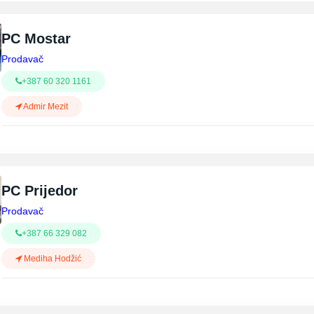
PC Mostar
Prodavač
+387 60 320 1161
Admir Mezit
PC Prijedor
Prodavač
+387 66 329 082
Mediha Hodžić