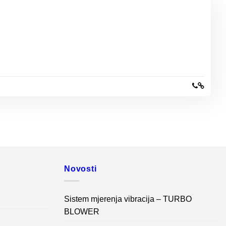
Novosti
Sistem mjerenja vibracija – TURBO
BLOWER