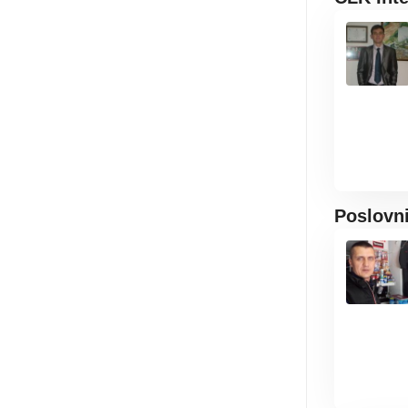
Poslovn