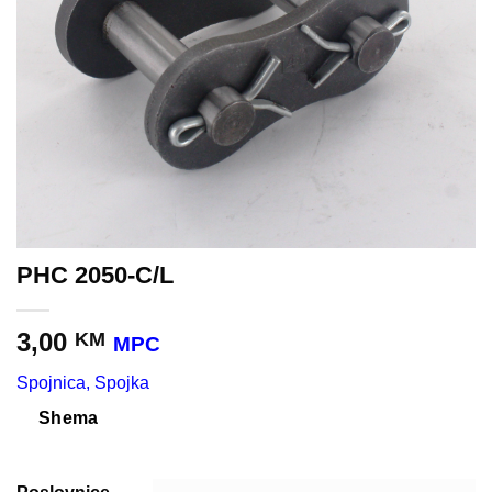
PHC 2050-C/L
3,00
KM
MPC
Spojnica, Spojka
Shema