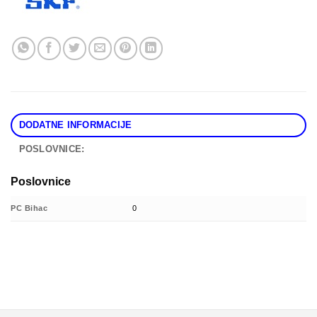
DODATNE INFORMACIJE
POSLOVNICE:
Poslovnice
PC Bihac
0