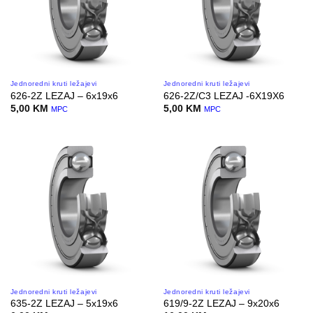
Jednoredni kruti ležajevi
Jednoredni kruti ležajevi
626-2Z LEZAJ – 6x19x6
626-2Z/C3 LEZAJ -6X19X6
5,00
KM
5,00
KM
MPC
MPC
Jednoredni kruti ležajevi
Jednoredni kruti ležajevi
635-2Z LEZAJ – 5x19x6
619/9-2Z LEZAJ – 9x20x6