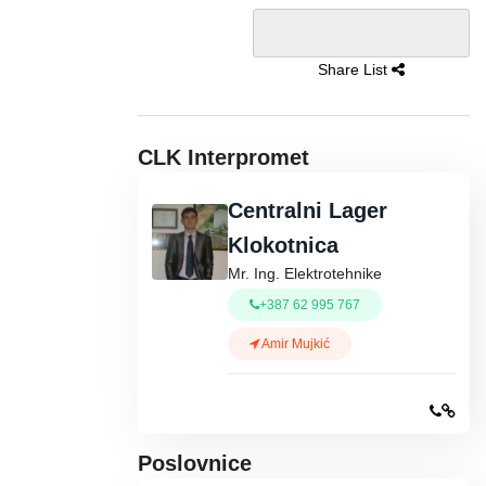
Share List
CLK Interpromet
Centralni Lager
Klokotnica
Mr. Ing. Elektrotehnike
+387 62 995 767
Amir Mujkić
Poslovnice