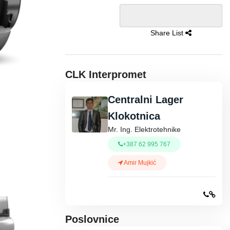
Share List
CLK Interpromet
Centralni Lager
Klokotnica
Mr. Ing. Elektrotehnike
+387 62 995 767
Amir Mujkić
Poslovnice